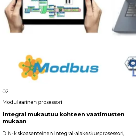
02
Modulaarinen prosessori
Integral mukautuu kohteen vaatimusten
mukaan
DIN-kiskoasenteinen Integral-alakeskusprosessori,