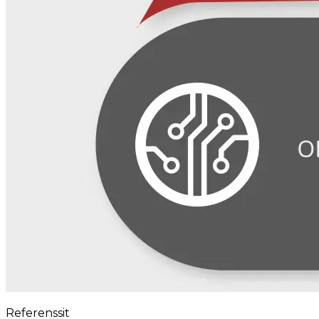
Referenssit